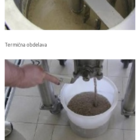
Termična obdelava