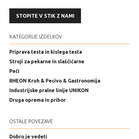
STOPITE V STIK Z NAMI
KATEGORIJE IZDELKOV
Priprava testa in kislega testa
Stroji za pekarne in slaščičarne
Peči
RHEON Kruh & Pecivo & Gastronomija
Industrijske pralne linije UNIKON
Druga oprema in pribor
OSTALE POVEZAVE
Dobro je vedeti