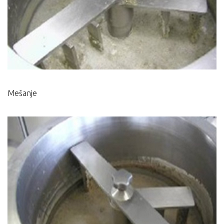
Mešanje