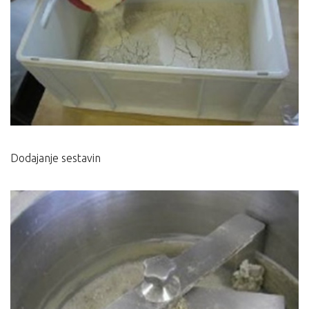
Dodajanje sestavin