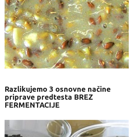
Razlikujemo 3 osnovne načine
priprave predtesta
BREZ
FERMENTACIJE