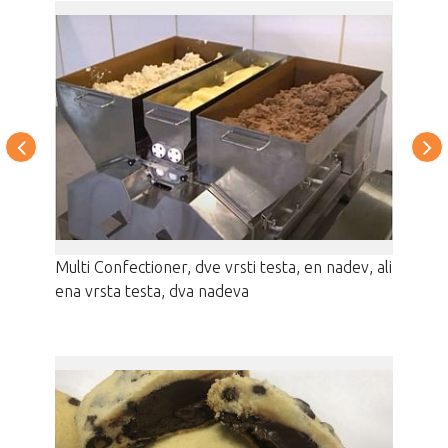
Multi Confectioner, dve vrsti testa, en nadev, ali
ena vrsta testa, dva nadeva