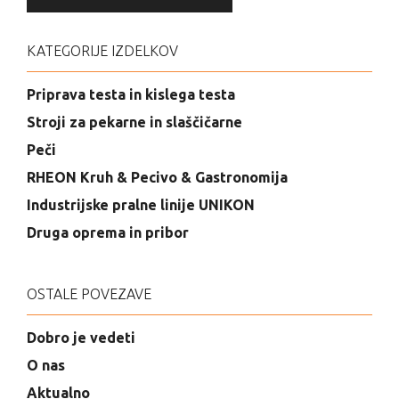
KATEGORIJE IZDELKOV
Priprava testa in kislega testa
Stroji za pekarne in slaščičarne
Peči
RHEON Kruh & Pecivo & Gastronomija
Industrijske pralne linije UNIKON
Druga oprema in pribor
OSTALE POVEZAVE
Dobro je vedeti
O nas
Aktualno