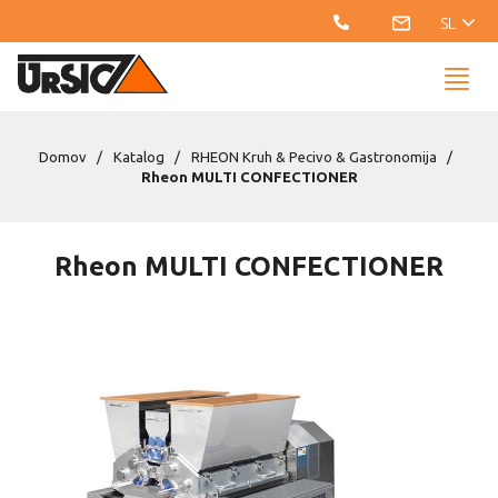
SL
Domov
Katalog
RHEON Kruh & Pecivo & Gastronomija
Rheon MULTI CONFECTIONER
Rheon MULTI CONFECTIONER