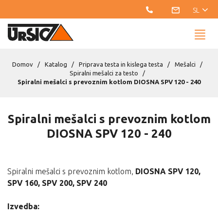
SL
Domov
Katalog
Priprava testa in kislega testa
Mešalci
Spiralni mešalci za testo
Spiralni mešalci s prevoznim kotlom DIOSNA SPV 120 - 240
Spiralni mešalci s prevoznim kotlom
DIOSNA SPV 120 - 240
Spiralni mešalci s prevoznim kotlom,
DIOSNA SPV 120,
SPV 160, SPV 200, SPV 240
Izvedba: