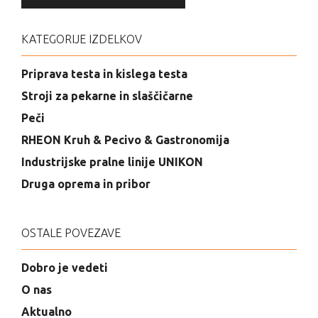
KATEGORIJE IZDELKOV
Priprava testa in kislega testa
Stroji za pekarne in slaščičarne
Peči
RHEON Kruh & Pecivo & Gastronomija
Industrijske pralne linije UNIKON
Druga oprema in pribor
OSTALE POVEZAVE
Dobro je vedeti
O nas
Aktualno