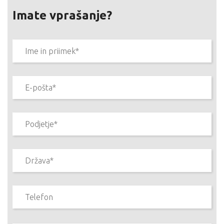
Imate vprašanje?