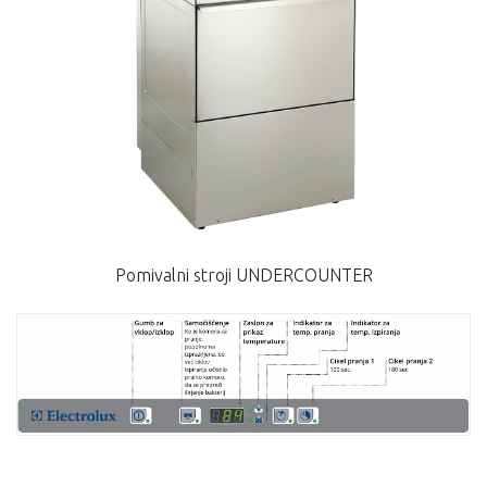
Pomivalni stroji UNDERCOUNTER