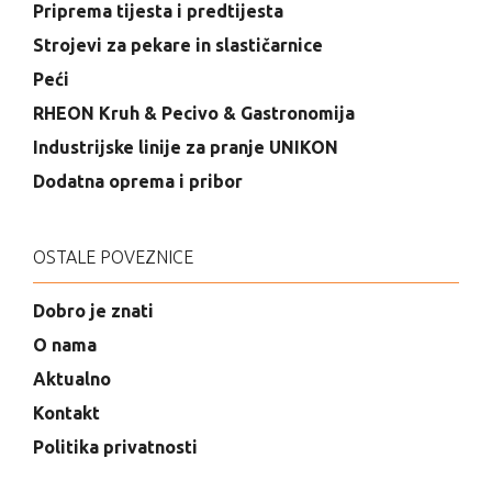
Priprema tijesta i predtijesta
Strojevi za pekare in slastičarnice
Peći
RHEON Kruh & Pecivo & Gastronomija
Industrijske linije za pranje UNIKON
Dodatna oprema i pribor
OSTALE POVEZNICE
Dobro je znati
O nama
Aktualno
Kontakt
Politika privatnosti