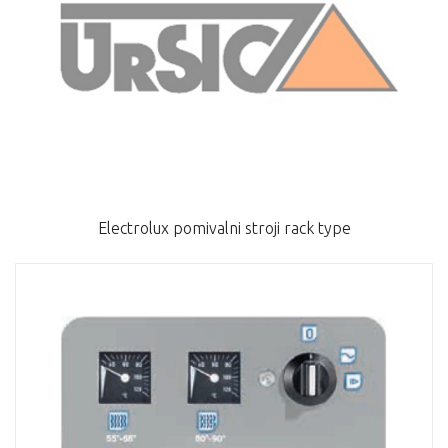
Electrolux pomivalni stroji rack type