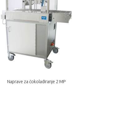
Naprave za čokoladiranje 2 MP