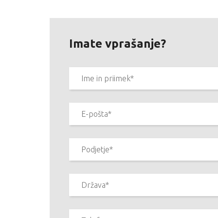
Imate vprašanje?