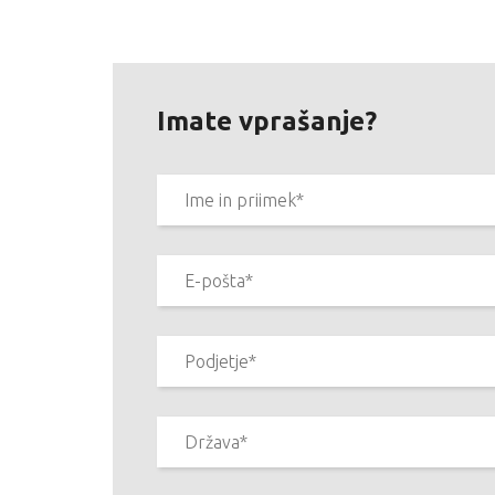
Imate vprašanje?