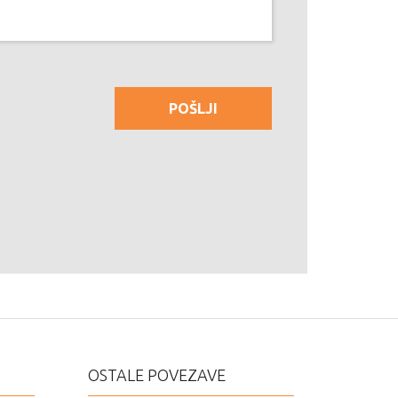
OSTALE POVEZAVE