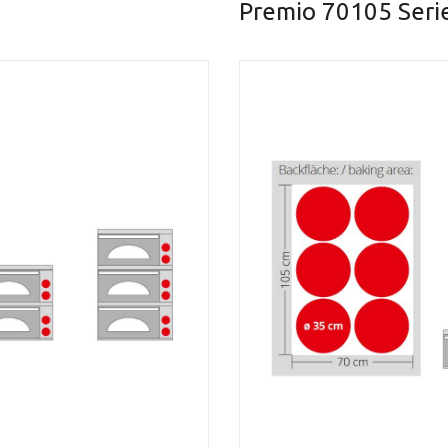
Premio 70105 Serie