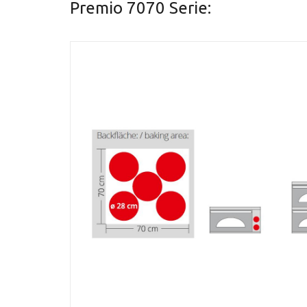
Premio 7070 Serie: