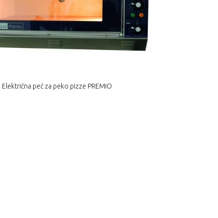
Električna peč za peko pizze PREMIO