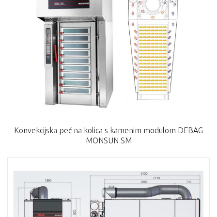
Konvekcijska peć na kolica s kamenim modulom DEBAG
MONSUN SM