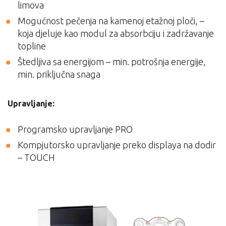
limova
Mogućnost pečenja na kamenoj etažnoj ploči, –
koja djeluje kao modul za absorbciju i zadržavanje
topline
Štedljiva sa energijom – min. potrošnja energije,
min. priključna snaga
Upravljanje:
Programsko upravljanje PRO
Kompjutorsko upravljanje preko displaya na dodir
– TOUCH