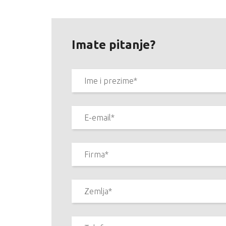
Imate pitanje?