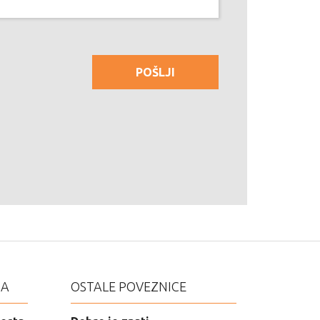
DA
OSTALE POVEZNICE