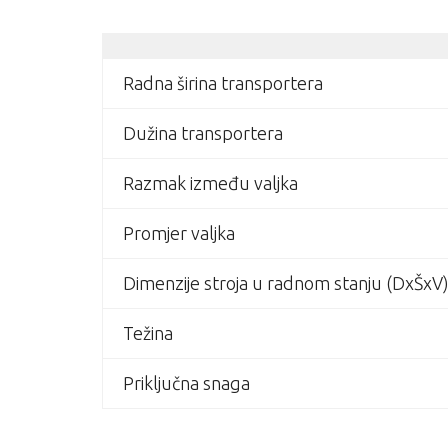
Radna širina transportera
Dužina transportera
Razmak između valjka
Promjer valjka
Dimenzije stroja u radnom stanju (DxŠxV
Težina
Priključna snaga