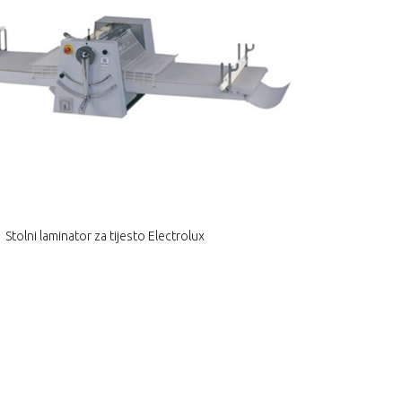
Stolni laminator za tijesto Electrolux